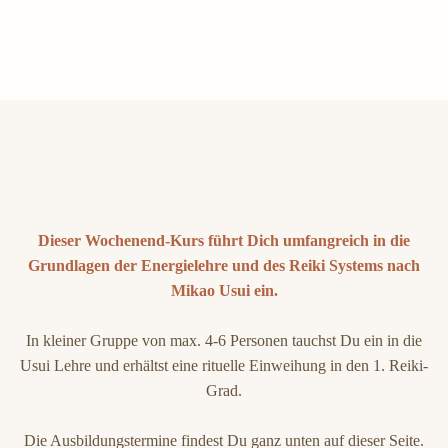
Skip to main content
Dieser Wochenend-Kurs führt Dich umfangreich in die
Grundlagen der Energielehre und des Reiki Systems nach
Mikao Usui ein.
In kleiner Gruppe von max. 4-6 Personen tauchst Du ein in die
Usui Lehre und erhältst eine rituelle Einweihung in den 1. Reiki-
Grad.
Die Ausbildungstermine findest Du ganz unten auf dieser Seite.