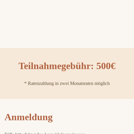
Teilnahmegebühr: 500€
* Ratenzahlung in zwei Monatsraten möglich
Anmeldung