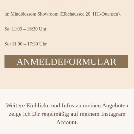
im Mindblossom Showroom (Elbchaussee 20, HH-Ottensen).
Sa: 11:00 – 16:30 Uhr
So: 11:00 – 17:30 Uhr
ANMELDEFORMULAR
Weitere Einblicke und Infos zu meinen Angeboten
zeige ich Dir regelmäßig auf meinem Instagram
Account.