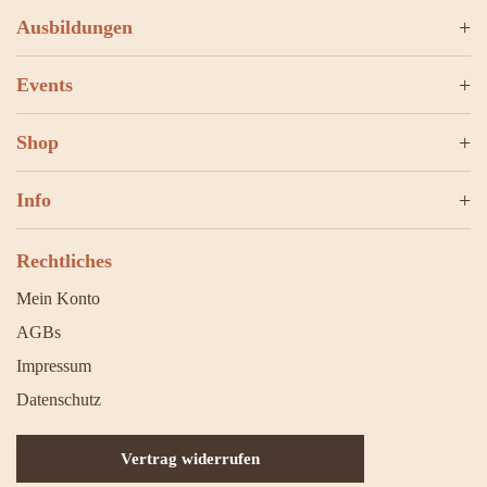
Ausbildungen
Events
Shop
Info
Rechtliches
Mein Konto
AGBs
Impressum
Datenschutz
Vertrag widerrufen