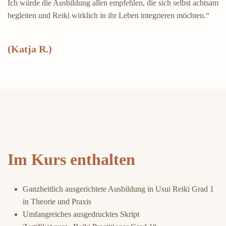
Ich würde die Ausbildung allen empfehlen, die sich selbst achtsam
begleiten und Reiki wirklich in ihr Leben integrieren möchten.“
(Katja R.)
Im Kurs enthalten
Ganzheitlich ausgerichtete Ausbildung in Usui Reiki Grad 1
in Theorie und Praxis
Umfangreiches ausgedrucktes Skript