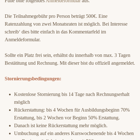
Fülle bitte folgendes
Anmeldeformular
aus.
Die Teilnahmegebühr pro Person beträgt 500€. Eine
Ratenzahlung von zwei Monatsraten ist möglich. Bei Interesse
schreib‘ dies bitte einfach in das Kommentarfeld im
Anmeldeformular.
Sollte ein Platz frei sein, erhältst du innerhalb von max. 3 Tagen
Bestätitung und Rechnung. Mit dieser bist du offiziell angemeldet.
Stornierungsbedingungen:
Kostenlose Stornierung bis 14 Tage nach Rechnungserhalt
möglich
Rückerstattung: bis 4 Wochen für Ausbildungsbeginn 70%
Erstattung, bis 2 Wochen vor Beginn 50% Erstattung.
Danach ist keine Rückerstattung mehr möglich.
Umbuchung auf ein anderes Kurswochenende bis 4 Wochen