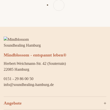
Mindblossom - entspannt leben®
Herbert-Weichmann-Str. 42 (Souterrain)
22085 Hamburg
0151 - 29 86 00 50
info@soundhealing-hamburg.de
Angebote