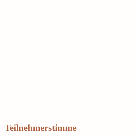
Teilnehmerstimme