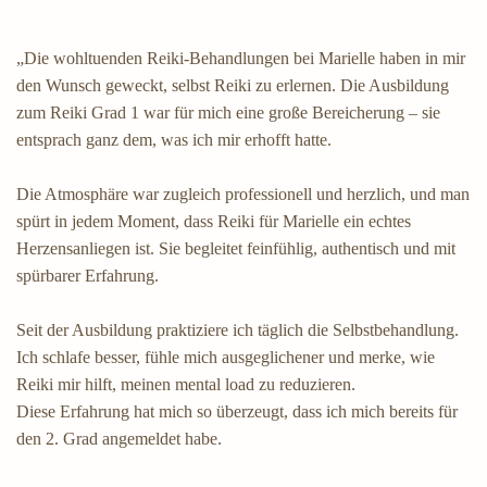
„Die wohltuenden Reiki-Behandlungen bei Marielle haben in mir
den Wunsch geweckt, selbst Reiki zu erlernen. Die Ausbildung
zum Reiki Grad 1 war für mich eine große Bereicherung – sie
entsprach ganz dem, was ich mir erhofft hatte.
Die Atmosphäre war zugleich professionell und herzlich, und man
spürt in jedem Moment, dass Reiki für Marielle ein echtes
Herzensanliegen ist. Sie begleitet feinfühlig, authentisch und mit
spürbarer Erfahrung.
Seit der Ausbildung praktiziere ich täglich die Selbstbehandlung.
Ich schlafe besser, fühle mich ausgeglichener und merke, wie
Reiki mir hilft, meinen mental load zu reduzieren.
Diese Erfahrung hat mich so überzeugt, dass ich mich bereits für
den 2. Grad angemeldet habe.