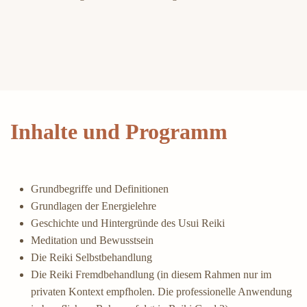
Inhalte und Programm
Grundbegriffe und Definitionen
Grundlagen der Energielehre
Geschichte und Hintergründe des Usui Reiki
Meditation und Bewusstsein
Die Reiki Selbstbehandlung
Die Reiki Fremdbehandlung (in diesem Rahmen nur im
privaten Kontext empfholen. Die professionelle Anwendung