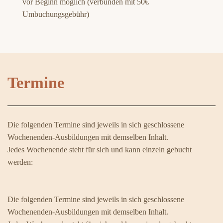
vor Beginn möglich (verbunden mit 50€
Umbuchungsgebühr)
Termine
Die folgenden Termine sind jeweils in sich geschlossene
Wochenenden-Ausbildungen mit demselben Inhalt.
Jedes Wochenende steht für sich und kann einzeln gebucht
werden:
Die folgenden Termine sind jeweils in sich geschlossene
Wochenenden-Ausbildungen mit demselben Inhalt.