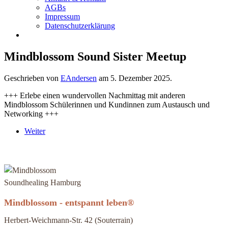
AGBs
Impressum
Datenschutzerklärung
Mindblossom Sound Sister Meetup
Geschrieben von
EAndersen
am
5. Dezember 2025
.
+++ Erlebe einen wundervollen Nachmittag mit anderen
Mindblossom Schülerinnen und Kundinnen zum Austausch und
Networking +++
Weiter
Mindblossom - entspannt leben®
Herbert-Weichmann-Str. 42 (Souterrain)