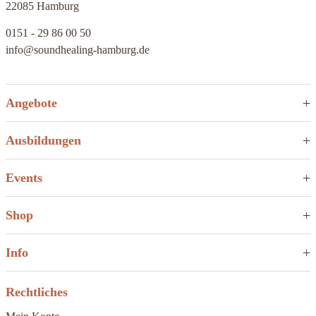
22085 Hamburg
0151 - 29 86 00 50
info@soundhealing-hamburg.de
Angebote
Ausbildungen
Events
Shop
Info
Rechtliches